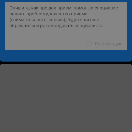
Рекомендую