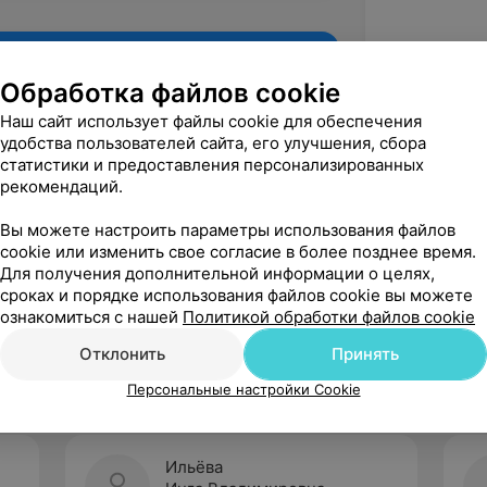
Обработка файлов cookie
Наш сайт использует файлы cookie для обеспечения
удобства пользователей сайта, его улучшения, сбора
статистики и предоставления персонализированных
рекомендаций.
Вы можете настроить параметры использования файлов
cookie или изменить свое согласие в более позднее время.
Для получения дополнительной информации о целях,
Рекомендую
сроках и порядке использования файлов cookie вы можете
ознакомиться с нашей
Политикой обработки файлов cookie
Отклонить
Принять
Персональные настройки Cookie
Ильёва