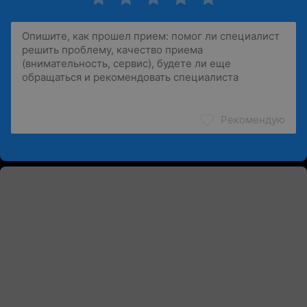
Рекомендую