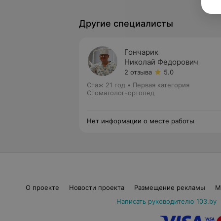
Другие специалисты
Гончарик
Николай Федорович
2 отзыва
5.0
Стаж 21 год
•
Первая категория
Стоматолог-ортопед
Нет информации о месте работы
О проекте
Новости проекта
Размещение рекламы
М
Написать руководителю 103.by