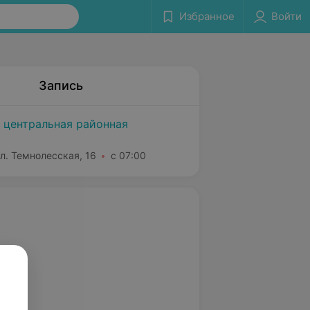
Избранное
Войти
Запись
 центральная районная
 ул. Темнолесская, 16
с 07:00