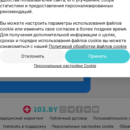
статистики и предоставления персонализированных
рекомендаций.
Вы можете настроить параметры использования файлов
cookie или изменить свое согласие в более позднее время.
Для получения дополнительной информации о целях,
сроках и порядке использования файлов cookie вы можете
ознакомиться с нашей
Политикой обработки файлов cookie
Отклонить
Принять
Персональные настройки Cookie
Рекомендую
едицинский маркетинг
Публичный договор
Пользовательское 
Написать в поддержку
Персональные настройки cookie
Обра