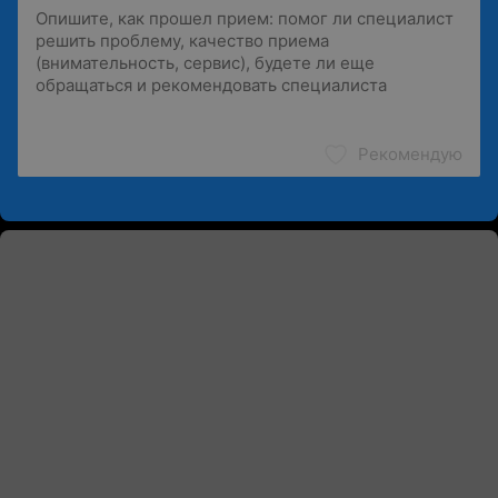
Рекомендую