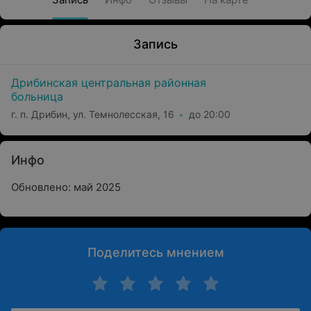
Запись
Дрибинская центральная районная
больница
г. п. Дрибин, ул. Темнолесская, 16
до 20:00
Инфо
Обновлено: май 2025
Поделитесь мнением