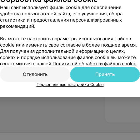
Наш сайт использует файлы cookie для обеспечения
удобства пользователей сайта, его улучшения, сбора
статистики и предоставления персонализированных
рекомендаций.
Вы можете настроить параметры использования файлов
Рекомендую
cookie или изменить свое согласие в более позднее время.
Для получения дополнительной информации о целях,
сроках и порядке использования файлов cookie вы можете
ознакомиться с нашей
Политикой обработки файлов cookie
Отклонить
Принять
Персональные настройки Cookie