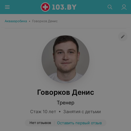
Аквааэробика
•
Говорков Денис
Говорков Денис
Тренер
Стаж 10 лет • Занятия с детьми
Нет отзывов
Оставить первый отзыв