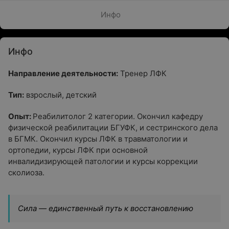
Инфо
Инфо
Направление деятельности:
Тренер ЛФК
Тип:
взрослый, детский
Опыт:
Реабилитолог 2 категории. Окончил кафедру
физической реабилитации БГУФК, и сестринского дела
в БГМК. Окончил курсы ЛФК в травматологии и
ортопедии, курсы ЛФК при основной
инвалидизирующей патологии и курсы коррекции
сколиоза.
Сила — единственный путь к восстановлению