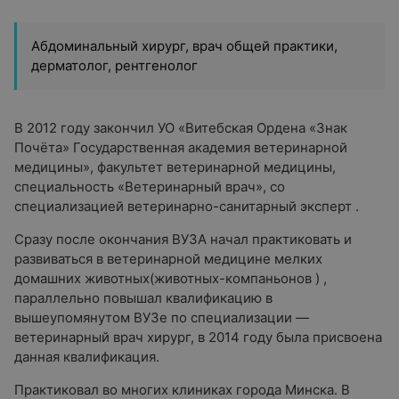
Абдоминальный хирург, врач общей практики,
дерматолог, рентгенолог
В 2012 году закончил УО «Витебская Ордена «Знак
Почёта» Государственная академия ветеринарной
медицины», факультет ветеринарной медицины,
специальность «Ветеринарный врач», со
специализацией ветеринарно-санитарный эксперт .
Сразу после окончания ВУЗА начал практиковать и
развиваться в ветеринарной медицине мелких
домашних животных(животных-компаньонов ) ,
параллельно повышал квалификацию в
вышеупомянутом ВУЗе по специализации —
ветеринарный врач хирург, в 2014 году была присвоена
данная квалификация.
Практиковал во многих клиниках города Минска. В