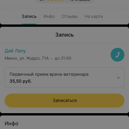
Запись
Инфо
Отзывы
На карте
Запись
Дай Лапу
Минск, ул. Жудро, 71А
до 21:00
Первичный прием врача-ветеринара
35,50 руб.
Записаться
Инфо