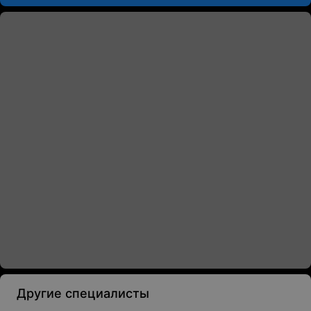
Другие специалисты