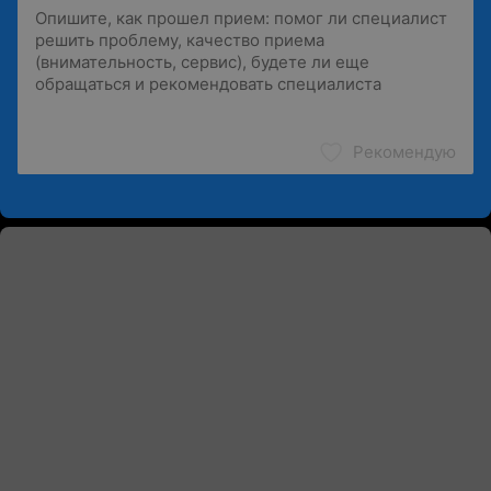
Рекомендую