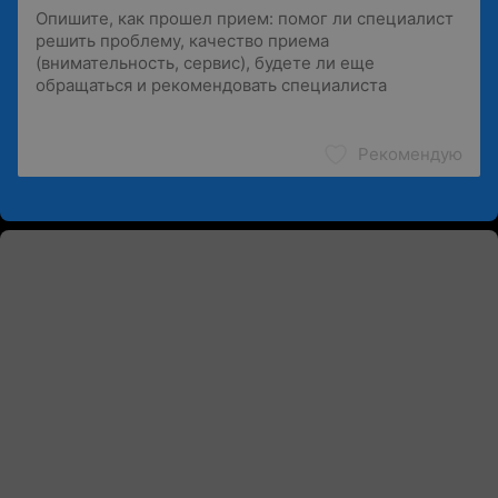
Рекомендую