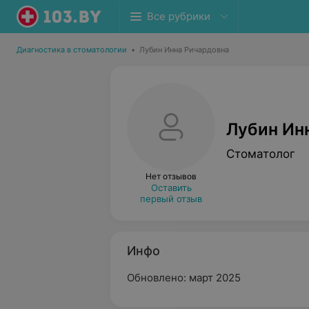
Все рубрики
Диагностика в стоматологии
•
Лубин Инна Ричардовна
Лубин Ин
Стоматолог
Нет отзывов
Оставить
первый отзыв
Инфо
Обновлено: март 2025