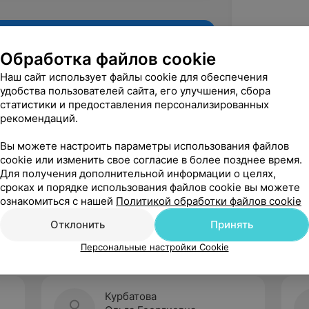
Обработка файлов cookie
Наш сайт использует файлы cookie для обеспечения
удобства пользователей сайта, его улучшения, сбора
статистики и предоставления персонализированных
рекомендаций.
Вы можете настроить параметры использования файлов
cookie или изменить свое согласие в более позднее время.
Для получения дополнительной информации о целях,
Рекомендую
сроках и порядке использования файлов cookie вы можете
ознакомиться с нашей
Политикой обработки файлов cookie
Отклонить
Принять
Персональные настройки Cookie
Курбатова