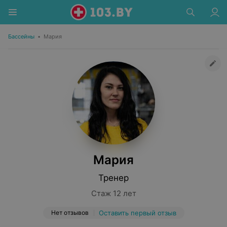
Бассейны
•
Мария
Мария
Тренер
Стаж 12 лет
Нет отзывов
Оставить первый отзыв