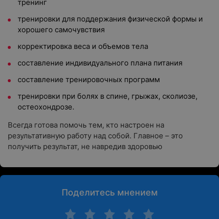
тренинг
тренировки для поддержания физической формы и
хорошего самочувствия
корректировка веса и объемов тела
составление индивидуального плана питания
составление тренировочных программ
тренировки при болях в спине, грыжах, сколиозе,
остеохондрозе.
Всегда готова помочь тем, кто настроен на
результативную работу над собой. Главное – это
получить результат, не навредив здоровью
Поделитесь мнением