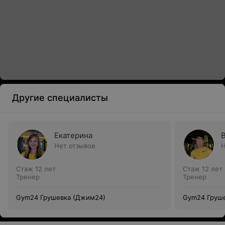
Другие специалисты
Екатерина
Нет отзывов
Н
Стаж 12 лет
Стаж 12 лет
Тренер
Тренер
Gym24 Грушевка (Джим24)
Gym24 Груш