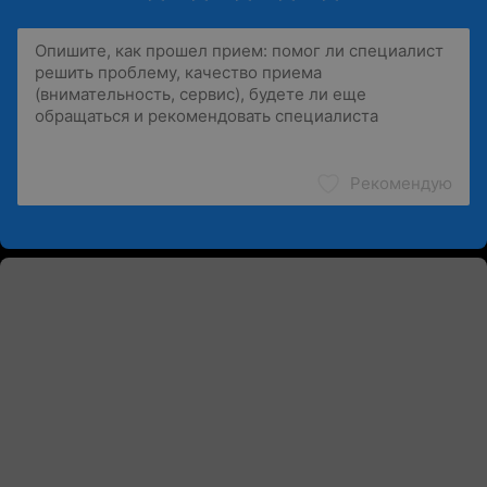
Рекомендую