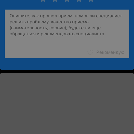
Рекомендую