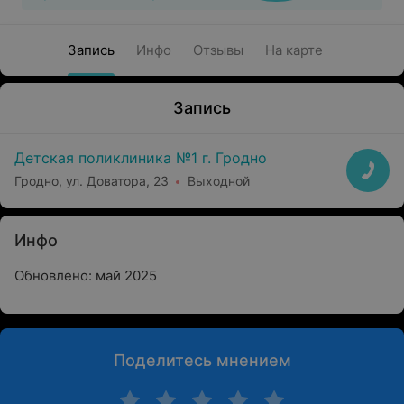
Запись
Инфо
Отзывы
На карте
Запись
Детская поликлиника №1 г. Гродно
Гродно, ул. Доватора, 23
Выходной
Инфо
Обновлено: май 2025
Поделитесь мнением