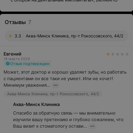
Отзывы
7
3.3
Аква-Минск Клиника, пр-т Рокоссовского, 44/2
Евгений
18 марта 2026
Отзыв подтвержден
Может, этот доктор и хорошо удаляет зубы, но работать  
с пациентами он все таки не умеет. Или не хочет! 
Минимум уважения...
Аква-Минск Клиника, пр-т Рокоссовского, 44/2
Аква-Минск Клиника
Спасибо за обратную связь — мы внимательно 
изучили вашу претензию и глубоко сожалеем, что 
Ваш визит к стоматологу остави...