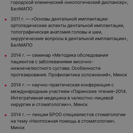
городской клинический онкологический диспансер»,
БелМАПО
2011 г. — «Основы дентальной имплантации:
ортопедические аспекты дентальной имплантации,
топографическая анатомия головы и шеи,
хирургические вопросы в дентальной имплантации»,
БелМАПО
2014 г. — семинар «Методика обследования
пациентов с заболеваниями височно-
нижнечелюстного сустава. Особенности
протезирования. Профилактика осложнений», Минск
2014 г. — научно-практическая конференция с
международным участием «Паринские чтения–2014.
Интегративная медицина в челюстно-лицевой
хирургии и стоматологии»», Минск
2014 г. — лекции БРОО специалистов стоматологии
на тему «Неотложная помощь в стоматологии»,
Минск