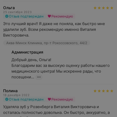
Ольга
25 сентября 2023
Отзыв подтвержден
Рекомендую
Это лучший врач!! Я даже не поняла, как быстро мне 
удалили зуб. Всем рекомендую именно Виталия 
Викторовича.
Аква-Минск Клиника, пр-т Рокоссовского, 44/2
Администрация
Добрый день, Ольга! 

Благодарим вас за высокую оценку работы нашего 
медицинского центра! Мы искренне рады, что 
посещени...
Полина
18 декабря 2022
Отзыв подтвержден
Рекомендую
Удаляла зуб у Розенберга Виталия Викторовича и 
осталась полностью довольна. Он быстро, аккуратно, а 