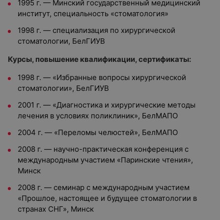
1995 г. — Минский государственный медицинский
институт, специальность «стоматология»
1998 г. — специализация по хирургической
стоматологии, БелГИУВ
Курсы, повышение квалификации, сертификаты:
1998 г. — «Избранные вопросы хирургической
стоматологии», БелГИУВ
2001 г. — «Диагностика и хирургические методы
лечения в условиях поликлиник», БелМАПО
2004 г. — «Переломы челюстей», БелМАПО
2008 г. — научно-практическая конференция с
международным участием «Паринские чтения»,
Минск
2008 г. — семинар с международным участием
«Прошлое, настоящее и будущее стоматологии в
странах СНГ», Минск