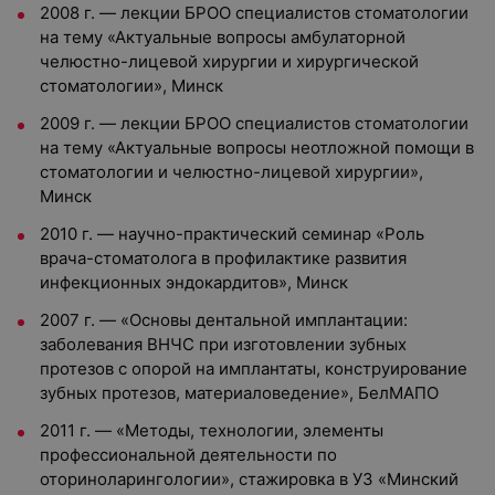
2008 г. — лекции БРОО специалистов стоматологии
на тему «Актуальные вопросы амбулаторной
челюстно-лицевой хирургии и хирургической
стоматологии», Минск
2009 г. — лекции БРОО специалистов стоматологии
на тему «Актуальные вопросы неотложной помощи в
стоматологии и челюстно-лицевой хирургии»,
Минск
2010 г. — научно-практический семинар «Роль
врача-стоматолога в профилактике развития
инфекционных эндокардитов», Минск
2007 г. — «Основы дентальной имплантации:
заболевания ВНЧС при изготовлении зубных
протезов с опорой на имплантаты, конструирование
зубных протезов, материаловедение», БелМАПО
2011 г. — «Методы, технологии, элементы
профессиональной деятельности по
оториноларингологии», стажировка в УЗ «Минский