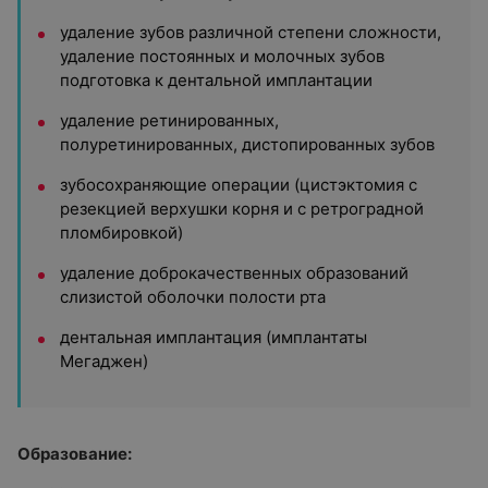
удаление зубов различной степени сложности,
удаление постоянных и молочных зубов
подготовка к дентальной имплантации
удаление ретинированных,
полуретинированных, дистопированных зубов
зубосохраняющие операции (цистэктомия с
резекцией верхушки корня и с ретроградной
пломбировкой)
удаление доброкачественных образований
слизистой оболочки полости рта
дентальная имплантация (имплантаты
Мегаджен)
Образование: