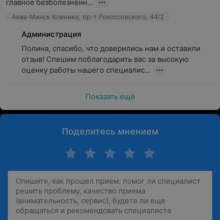
главное безболезненн...
Аква-Минск Клиника, пр-т Рокоссовского, 44/2
Администрация
Полина, спасибо, что доверились нам и оставили 
отзыв! Спешим поблагодарить вас за высокую 
оценку работы нашего специалис...
Показать ещё
Поделитесь мнением