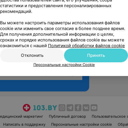
статистики и предоставления персонализированных
рекомендаций.
Вы можете настроить параметры использования файлов
cookie или изменить свое согласие в более позднее время.
Для получения дополнительной информации о целях,
сроках и порядке использования файлов cookie вы можете
ознакомиться с нашей
Политикой обработки файлов cookie
Отклонить
Принять
Персональные настройки Cookie
Рекомендую
едицинский маркетинг
Публичный договор
Пользовательское 
Написать в поддержку
Персональные настройки cookie
Обра