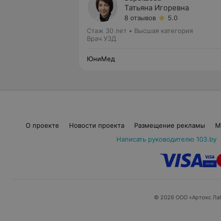
Татьяна Игоревна
8 отзывов
5.0
Стаж 30 лет
•
Высшая категория
Врач УЗД
ЮниМед
О проекте
Новости проекта
Размещение рекламы
М
Написать руководителю 103.by
© 2026 ООО «Артокс Ла