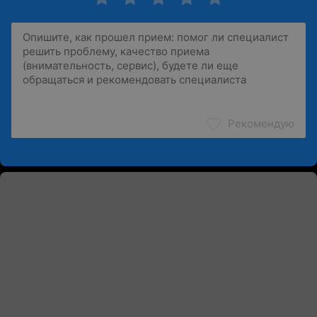
Рекомендую