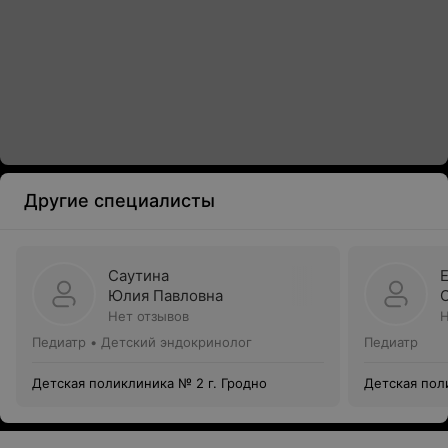
Другие специалисты
Саутина
Юлия Павловна
Нет отзывов
Н
Педиатр • Детский эндокринолог
Педиатр
Детская поликлиника № 2 г. Гродно
Детская пол