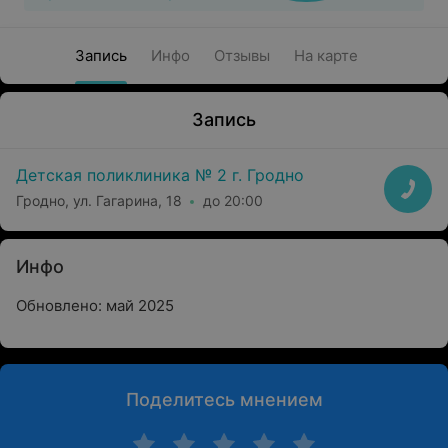
Запись
Инфо
Отзывы
На карте
Запись
Детская поликлиника № 2 г. Гродно
Гродно, ул. Гагарина, 18
до 20:00
Инфо
Обновлено: май 2025
Поделитесь мнением