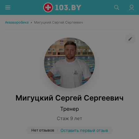
Аквааэробика
•
Мигуцкий Сергей Сергеевич
Мигуцкий Сергей Сергеевич
Тренер
Стаж 9 лет
Нет отзывов
Оставить первый отзыв