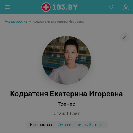
Аквааэробика
•
Кодратеня Екатерина Игоревна
Кодратеня Екатерина Игоревна
Тренер
Стаж 16 лет
Нет отзывов
Оставить первый отзыв