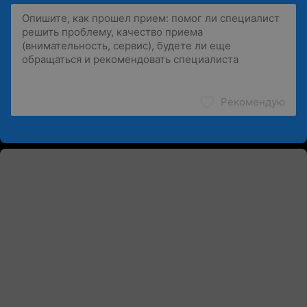
Рекомендую