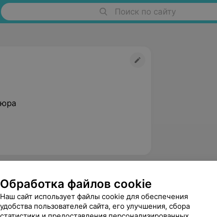
Поиск по сайту
кюра
Обработка файлов cookie
Наш сайт использует файлы cookie для обеспечения
удобства пользователей сайта, его улучшения, сбора
статистики и предоставления персонализированных
Екатерина