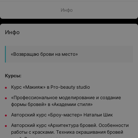
Инфо
Инфо
«Возвращаю брови на место»
Курсы:
Курс «Макияж» в Pro-beauty studio
«Профессиональное моделирование и создание
формы бровей» в «Академии стиля»
Авторский курс «Броу-мастер» Натальи Шик
Авторский курс «Архитектура бровей. Особенности
работы с красками. Техника окрашивания бровей