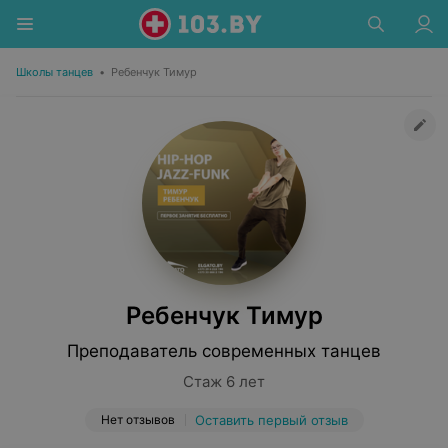
Школы танцев
•
Ребенчук Тимур
Ребенчук Тимур
Преподаватель современных танцев
Стаж 6 лет
Нет отзывов
Оставить первый отзыв