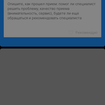
Рекомендую