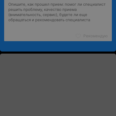
Рекомендую