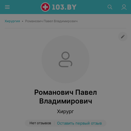
Хирургия
•
Романович Павел Владимирович
Романович Павел
Владимирович
Хирург
Нет отзывов
Оставить первый отзыв