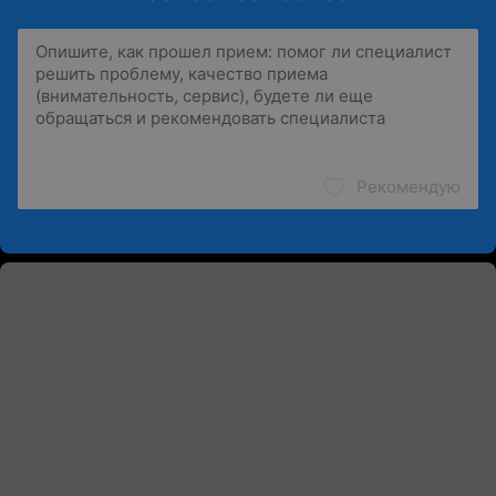
Рекомендую