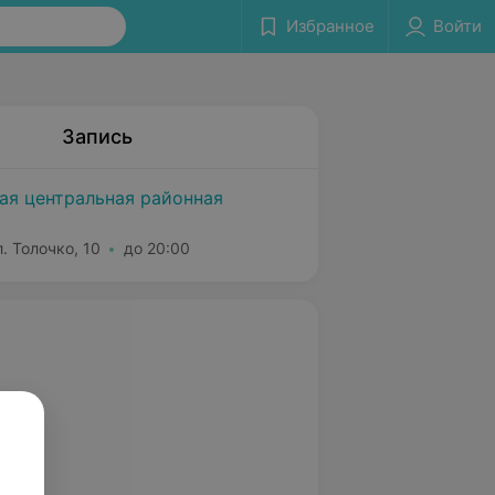
Избранное
Войти
Запись
ая центральная районная
. Толочко, 10
до 20:00