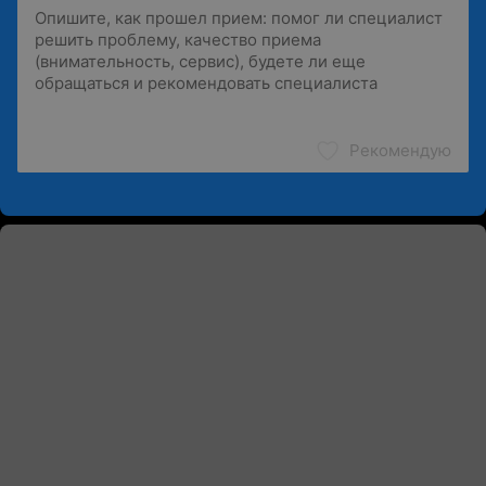
Рекомендую