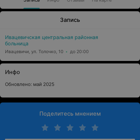
Запись
Ивацевичская центральная районная
больница
Ивацевичи, ул. Толочко, 10
до 20:00
Инфо
Обновлено: май 2025
Поделитесь мнением