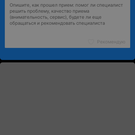
Рекомендую