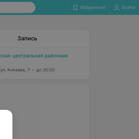
Избранное
Войти
Запись
ская центральная районная
ул. Князева, 7
до 20:00