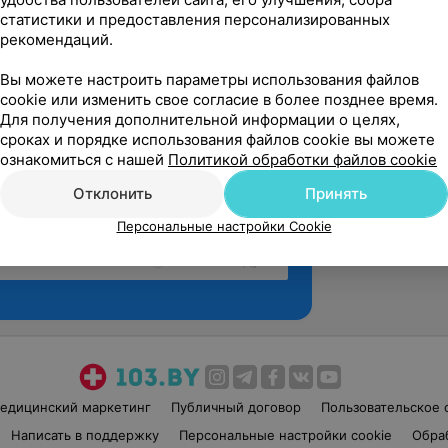
статистики и предоставления персонализированных
рекомендаций.
Вы можете настроить параметры использования файлов
cookie или изменить свое согласие в более позднее время.
Для получения дополнительной информации о целях,
сроках и порядке использования файлов cookie вы можете
ознакомиться с нашей
Политикой обработки файлов cookie
Отклонить
Принять
Персональные настройки Cookie
Рекомендую
едицинский маркетинг
Публичный договор
Пользовательское 
Написать в поддержку
Персональные настройки cookie
Обра