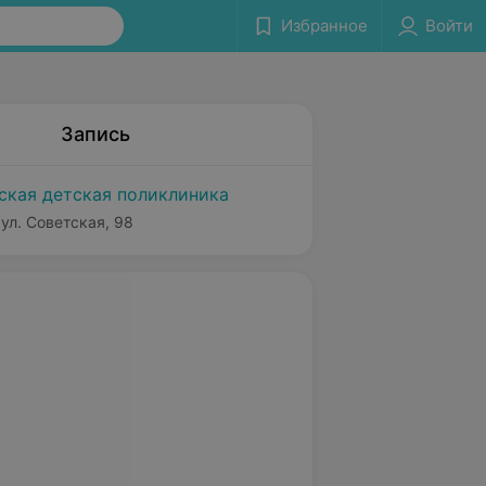
Избранное
Войти
Запись
ская детская поликлиника
ул. Советская, 98