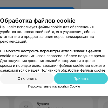
Обработка файлов cookie
Наш сайт использует файлы cookie для обеспечения
удобства пользователей сайта, его улучшения, сбора
статистики и предоставления персонализированных
рекомендаций.
Вы можете настроить параметры использования файлов
cookie или изменить свое согласие в более позднее время.
Для получения дополнительной информации о целях,
Рекомендую
сроках и порядке использования файлов cookie вы можете
ознакомиться с нашей
Политикой обработки файлов cookie
Отклонить
Принять
Персональные настройки Cookie
Будник