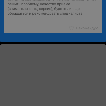
Рекомендую