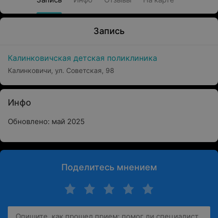
Запись
Калинковичская детская поликлиника
Калинковичи, ул. Советская, 98
Инфо
Обновлено: май 2025
Поделитесь мнением