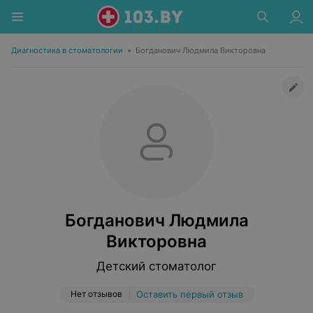
Диагностика в стоматологии
•
Богданович Людмила Викторовна
Богданович Людмила
Викторовна
Детский стоматолог
Нет отзывов
Оставить первый отзыв