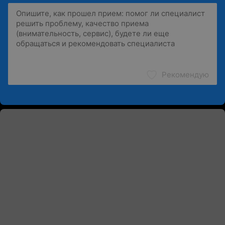
Рекомендую