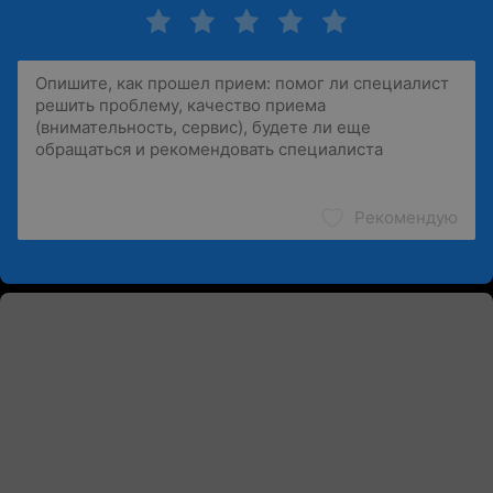
Рекомендую