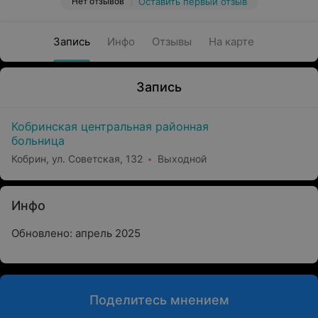
Нет отзывов
Оставить первый отзыв
Запись
Инфо
Отзывы
На карте
Запись
Кобринская центральная районная
больница
Кобрин, ул. Советская, 132
Выходной
Инфо
Обновлено: апрель 2025
Поделитесь мнением