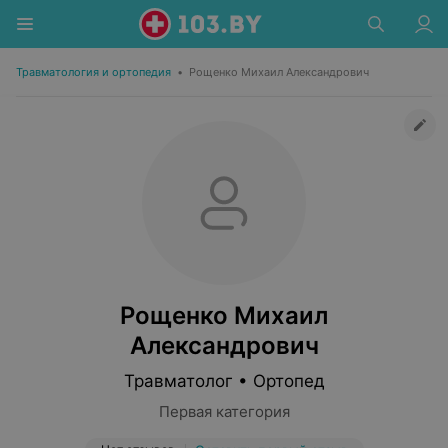
Травматология и ортопедия
•
Рощенко Михаил Александрович
Рощенко Михаил
Александрович
Травматолог • Ортопед
Первая категория