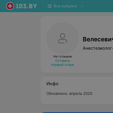
Все рубрики
Велесеви
Анестезиолог
Нет отзывов
Оставить
первый отзыв
Инфо
Обновлено: апрель 2025