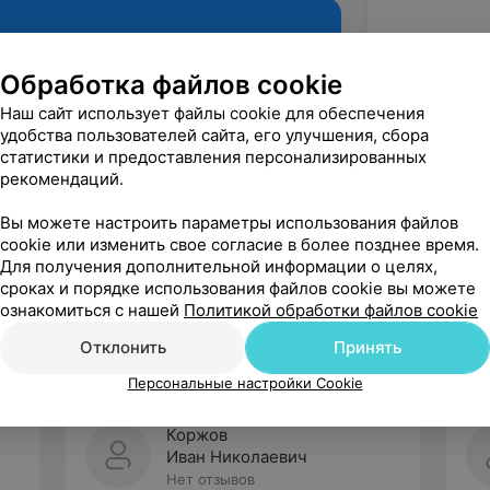
Обработка файлов cookie
Наш сайт использует файлы cookie для обеспечения
удобства пользователей сайта, его улучшения, сбора
статистики и предоставления персонализированных
рекомендаций.
Вы можете настроить параметры использования файлов
cookie или изменить свое согласие в более позднее время.
Рекомендую
Для получения дополнительной информации о целях,
сроках и порядке использования файлов cookie вы можете
ознакомиться с нашей
Политикой обработки файлов cookie
Отклонить
Принять
Персональные настройки Cookie
Коржов
Иван Николаевич
Нет отзывов