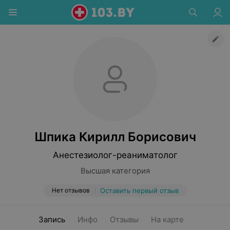
Шпика Кирилл Борисович
Анестезиолог-реаниматолог
Высшая категория
Нет отзывов
Оставить первый отзыв
Запись
Инфо
Отзывы
На карте