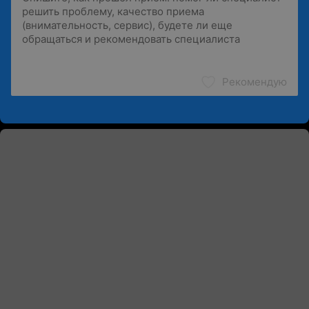
Рекомендую