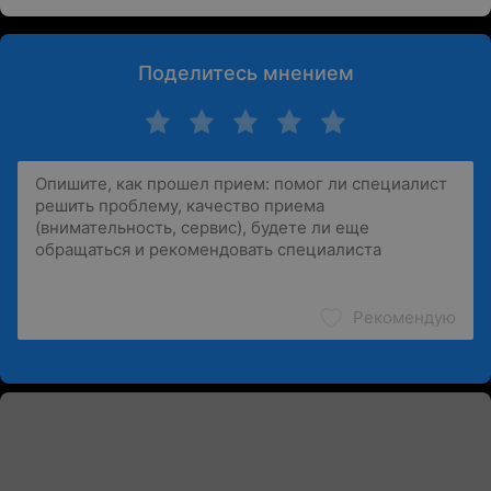
Поделитесь мнением
Рекомендую