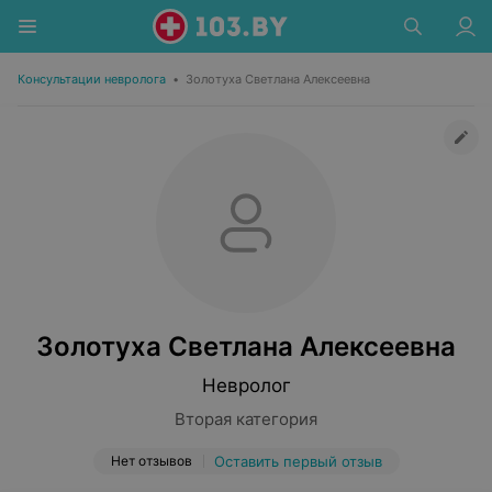
Консультации невролога
•
Золотуха Светлана Алексеевна
Золотуха Светлана Алексеевна
Невролог
Вторая категория
Нет отзывов
Оставить первый отзыв