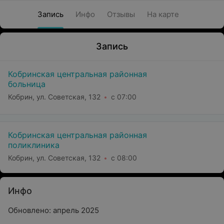
Запись
Инфо
Отзывы
На карте
Запись
Кобринская центральная районная
больница
Кобрин, ул. Советская, 132
с 07:00
Кобринская центральная районная
поликлиника
Кобрин, ул. Советская, 132
с 08:00
Инфо
Обновлено: апрель 2025