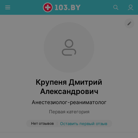
Крупеня Дмитрий
Александрович
Анестезиолог-реаниматолог
Первая категория
Нет отзывов
Оставить первый отзыв