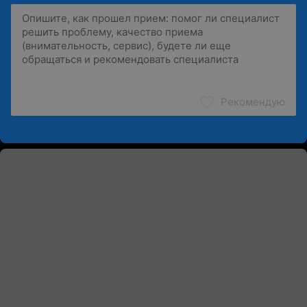
Рекомендую