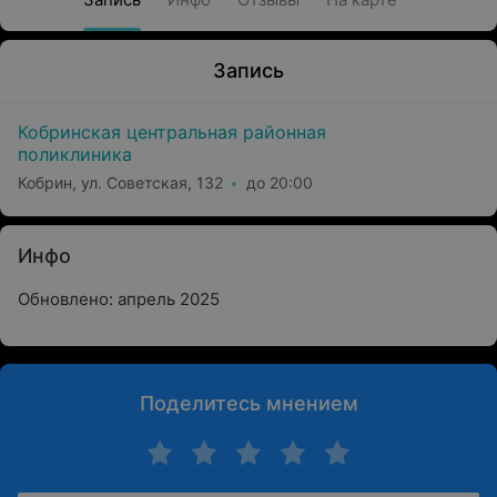
Запись
Кобринская центральная районная
поликлиника
Кобрин, ул. Советская, 132
до 20:00
Инфо
Обновлено: апрель 2025
Поделитесь мнением