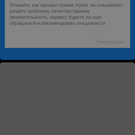
Рекомендую