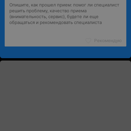
Рекомендую