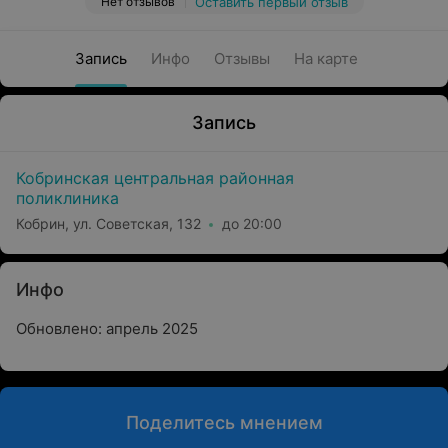
Нет отзывов
Оставить первый отзыв
Запись
Инфо
Отзывы
На карте
Запись
Кобринская центральная районная
поликлиника
Кобрин, ул. Советская, 132
до 20:00
Инфо
Обновлено: апрель 2025
Поделитесь мнением