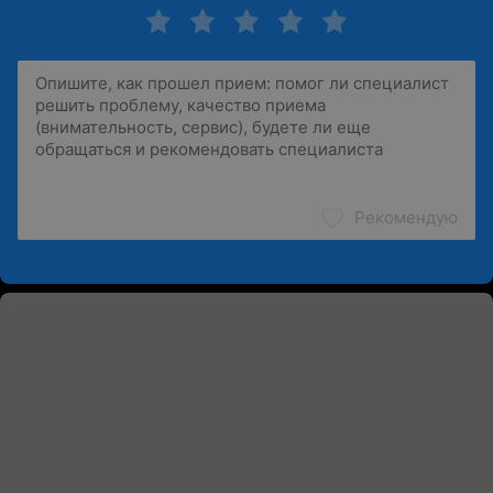
Рекомендую