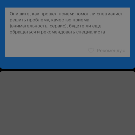
Рекомендую