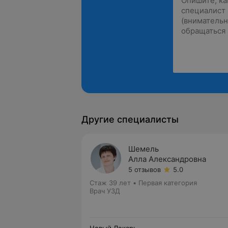
Другие специалисты
Шемель
Алла Александровна
5 отзывов
5.0
Стаж 39 лет
•
Первая категория
Врач УЗД