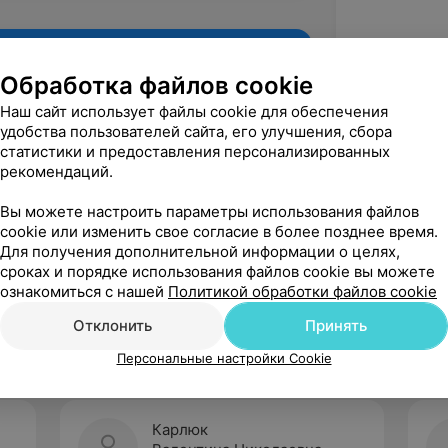
Обработка файлов cookie
Наш сайт использует файлы cookie для обеспечения
удобства пользователей сайта, его улучшения, сбора
статистики и предоставления персонализированных
рекомендаций.
Вы можете настроить параметры использования файлов
cookie или изменить свое согласие в более позднее время.
Для получения дополнительной информации о целях,
Рекомендую
сроках и порядке использования файлов cookie вы можете
ознакомиться с нашей
Политикой обработки файлов cookie
Отклонить
Принять
Персональные настройки Cookie
Карлюк