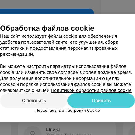
Обработка файлов cookie
Наш сайт использует файлы cookie для обеспечения
удобства пользователей сайта, его улучшения, сбора
статистики и предоставления персонализированных
рекомендаций.
Вы можете настроить параметры использования файлов
cookie или изменить свое согласие в более позднее время.
Для получения дополнительной информации о целях,
Рекомендую
сроках и порядке использования файлов cookie вы можете
ознакомиться с нашей
Политикой обработки файлов cookie
Отклонить
Принять
Персональные настройки Cookie
Шпика