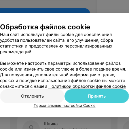
Обработка файлов cookie
Наш сайт использует файлы cookie для обеспечения
удобства пользователей сайта, его улучшения, сбора
статистики и предоставления персонализированных
рекомендаций.
Вы можете настроить параметры использования файлов
cookie или изменить свое согласие в более позднее время.
Для получения дополнительной информации о целях,
Рекомендую
сроках и порядке использования файлов cookie вы можете
ознакомиться с нашей
Политикой обработки файлов cookie
Отклонить
Принять
Персональные настройки Cookie
Шпика