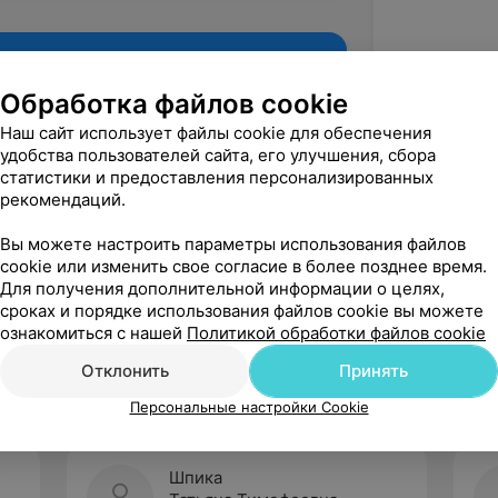
Обработка файлов cookie
Наш сайт использует файлы cookie для обеспечения
удобства пользователей сайта, его улучшения, сбора
статистики и предоставления персонализированных
рекомендаций.
Вы можете настроить параметры использования файлов
cookie или изменить свое согласие в более позднее время.
Для получения дополнительной информации о целях,
Рекомендую
сроках и порядке использования файлов cookie вы можете
ознакомиться с нашей
Политикой обработки файлов cookie
Отклонить
Принять
Персональные настройки Cookie
Шпика