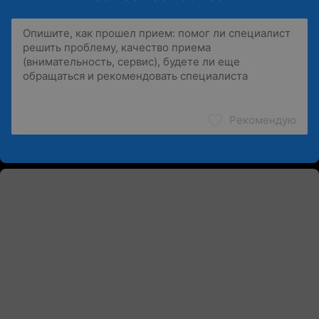
Рекомендую