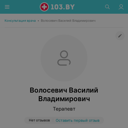
Консультация врача
•
Волосевич Василий Владимирович
Волосевич Василий
Владимирович
Терапевт
Нет отзывов
Оставить первый отзыв