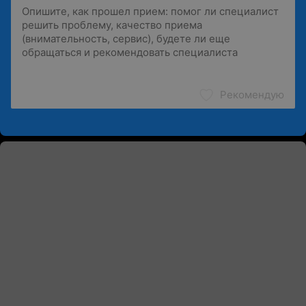
Рекомендую